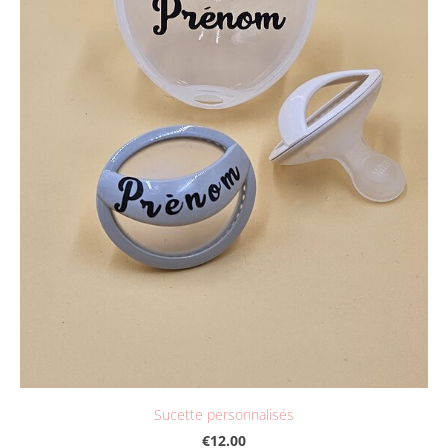
Sucette personnalisés
€12.00