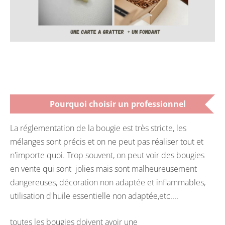
Pourquoi choisir un professionnel
La réglementation de la bougie est très stricte, les
mélanges sont précis et on ne peut pas réaliser tout et
n'importe quoi. Trop souvent, on peut voir des bougies
en vente qui sont jolies mais sont malheureusement
dangereuses, décoration non adaptée et inflammables,
utilisation d'huile essentielle non adaptée,etc....
toutes les bougies doivent avoir une