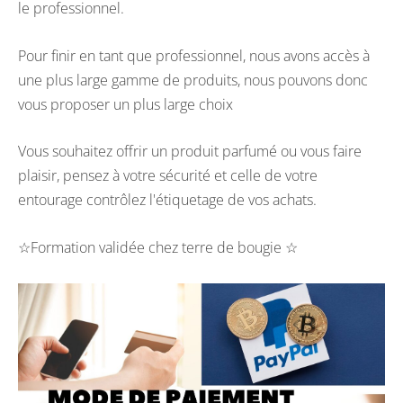
le professionnel.
Pour finir en tant que professionnel, nous avons accès à
une plus large gamme de produits, nous pouvons donc
vous proposer un plus large choix
Vous souhaitez offrir un produit parfumé ou vous faire
plaisir, pensez à votre sécurité et celle de votre
entourage contrôlez l'étiquetage de vos achats.
☆Formation validée chez terre de bougie ☆