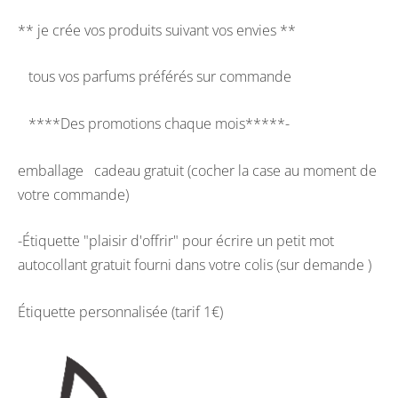
** je crée vos produits suivant vos envies **
tous vos parfums préférés sur commande
****Des promotions chaque mois*****-
emballage cadeau gratuit (cocher la case au moment de
votre commande)
-Étiquette "plaisir d'offrir" pour écrire un petit mot
autocollant gratuit fourni dans votre colis (sur demande )
Étiquette personnalisée (tarif 1€)