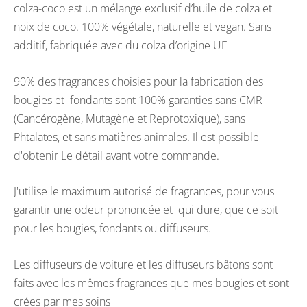
colza-coco est un mélange exclusif d’huile de colza et
noix de coco. 100% végétale, naturelle et vegan. Sans
additif, fabriquée avec du colza d’origine UE
90% des fragrances choisies pour la fabrication des
bougies et fondants sont 100% garanties sans CMR
(Cancérogène, Mutagène et Reprotoxique), sans
Phtalates, et sans matières animales. Il est possible
d'obtenir Le détail avant votre commande.
J'utilise le maximum autorisé de fragrances, pour vous
garantir une odeur prononcée et qui dure, que ce soit
pour les bougies, fondants ou diffuseurs.
Les diffuseurs de voiture et les diffuseurs bâtons sont
faits avec les mêmes fragrances que mes bougies et sont
crées par mes soins