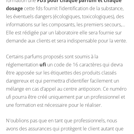
formation une
FDS pour chaque parfum et chaque
dosage
cette fds fournit l’identification de la substance,
les éventuels dangers (écologiques, toxicologiques), des
informations sur les composants, les premiers secours,…
Elle est rédigée par un laboratoire elle sera fournie sur
demande aux clients et sera indispensable pour la vente.
Certains parfums proposés sont soumis à la
réglementation
ufi
un code de 16 caractères qui devra
être apposée sur les étiquettes des produits classés
dangereux et qui permettra d’identifier facilement un
mélange en cas d’appel au centre antipoison. Ce numéro
ufi pourra être créé uniquement par un professionnel et
une formation est nécessaire pour le réaliser.
N'oublions pas que en tant que professionnels, nous
avons des assurances qui protègent le client autant que