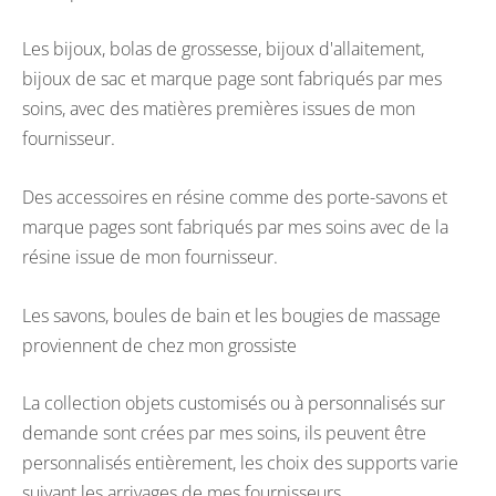
Les bijoux, bolas de grossesse, bijoux d'allaitement,
bijoux de sac et marque page sont fabriqués par mes
soins, avec des matières premières issues de mon
fournisseur.
Des accessoires en résine comme des porte-savons et
marque pages sont fabriqués par mes soins avec de la
résine issue de mon fournisseur.
Les savons, boules de bain et les bougies de massage
proviennent de chez mon grossiste
La collection objets customisés ou à personnalisés sur
demande sont crées par mes soins, ils peuvent être
personnalisés entièrement, les choix des supports varie
suivant les arrivages de mes fournisseurs.