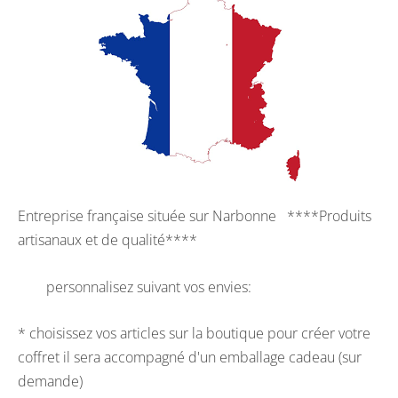
Entreprise française située sur Narbonne ****Produits
artisanaux et de qualité****
personnalisez suivant vos envies:
* choisissez vos articles sur la boutique pour créer votre
coffret il sera accompagné d'un emballage cadeau (sur
demande)