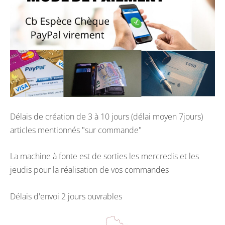
Délais de création de 3 à 10 jours (délai moyen 7jours)
articles mentionnés "sur commande"
La machine à fonte est de sorties les mercredis et les
jeudis pour la réalisation de vos commandes
Délais d'envoi 2 jours ouvrables