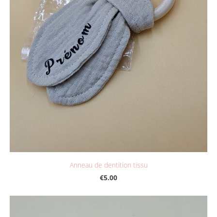
Anneau de dentition tissu
€5.00