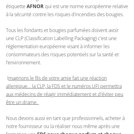
étiquette
AFNOR
qui est une norme européenne relative
à la sécurité contre les risques d’incendies des bougies.
Tous les fondants et bougies parfumées doivent avoir
une CLP (Classification Labelling Packaging) c'est une
réglementation européenne visant à informer les
consommateurs des risques potentiels sur la santé et
l’environnement.
I
maginons le fils de votre amie fait une réaction
allergique... la CLP, la FDS et le numéros UFI permettra
aux médecins de réagir immédiatement et d'éviter peu
être un drame.
Nous devons aussi en tant que professionnels, acheter à
notre fournisseur ou la réaliser nous même après une