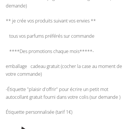
demande)
** je crée vos produits suivant vos envies **
tous vos parfums préférés sur commande
****Des promotions chaque mois*****-
emballage cadeau gratuit (cocher la case au moment de
votre commande)
-Étiquette "plaisir d'offrir" pour écrire un petit mot
autocollant gratuit fourni dans votre colis (sur demande )
Étiquette personnalisée (tarif 1€)