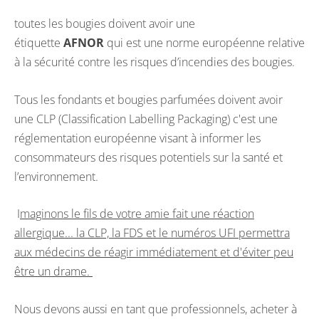
toutes les bougies doivent avoir une
étiquette
AFNOR
qui est une norme européenne relative
à la sécurité contre les risques d’incendies des bougies.
Tous les fondants et bougies parfumées doivent avoir
une CLP (Classification Labelling Packaging) c'est une
réglementation européenne visant à informer les
consommateurs des risques potentiels sur la santé et
l’environnement.
I
maginons le fils de votre amie fait une réaction
allergique... la CLP, la FDS et le numéros UFI permettra
aux médecins de réagir immédiatement et d'éviter peu
être un drame.
Nous devons aussi en tant que professionnels, acheter à