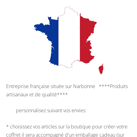
Entreprise française située sur Narbonne ****Produits
artisanaux et de qualité****
personnalisez suivant vos envies:
* choisissez vos articles sur la boutique pour créer votre
coffret il sera accompagné d'un emballage cadeau (sur