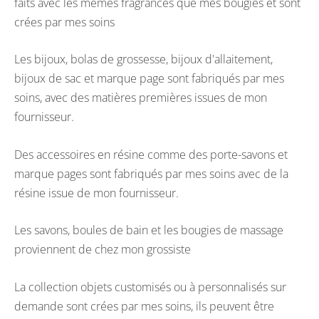
faits avec les mêmes fragrances que mes bougies et sont
crées par mes soins
Les bijoux, bolas de grossesse, bijoux d'allaitement,
bijoux de sac et marque page sont fabriqués par mes
soins, avec des matières premières issues de mon
fournisseur.
Des accessoires en résine comme des porte-savons et
marque pages sont fabriqués par mes soins avec de la
résine issue de mon fournisseur.
Les savons, boules de bain et les bougies de massage
proviennent de chez mon grossiste
La collection objets customisés ou à personnalisés sur
demande sont crées par mes soins, ils peuvent être