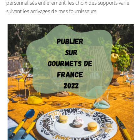
personnalisés entièrement, les choix des supports varie
suivant les arrivages de mes fournisseurs.