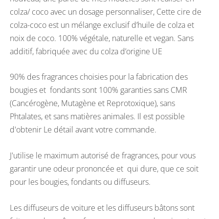
colza/ coco avec un dosage personnaliser, Cette cire de
colza-coco est un mélange exclusif d’huile de colza et
noix de coco. 100% végétale, naturelle et vegan. Sans
additif, fabriquée avec du colza d’origine UE
90% des fragrances choisies pour la fabrication des
bougies et fondants sont 100% garanties sans CMR
(Cancérogène, Mutagène et Reprotoxique), sans
Phtalates, et sans matières animales. Il est possible
d'obtenir Le détail avant votre commande.
J'utilise le maximum autorisé de fragrances, pour vous
garantir une odeur prononcée et qui dure, que ce soit
pour les bougies, fondants ou diffuseurs.
Les diffuseurs de voiture et les diffuseurs bâtons sont