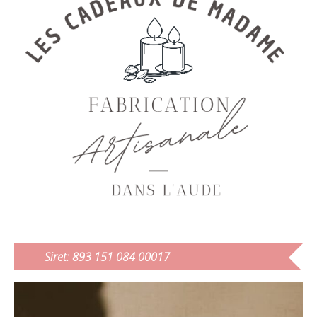
Siret: 893 151 084 00017