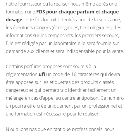
notre fournisseur ou la réaliser nous même après une
formation une
FDS pour chaque parfum et chaque
dosage
cette fds fournit l’identification de la substance,
les éventuels dangers (écologiques, toxicologiques), des
informations sur les composants, les premiers secours,…
Elle est rédigée par un laboratoire elle sera fournie sur
demande aux clients et sera indispensable pour la vente.
Certains parfums proposés sont soumis à la
réglementation
ufi
un code de 16 caractères qui devra
être apposée sur les étiquettes des produits classés
dangereux et qui permettra d’identifier facilement un
mélange en cas d’appel au centre antipoison. Ce numéro
ufi pourra être créé uniquement par un professionnel et
une formation est nécessaire pour le réaliser.
N'oublions pas que en tant que professionnels, nous