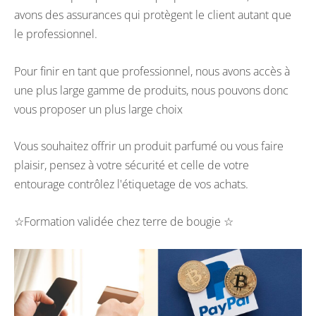
avons des assurances qui protègent le client autant que
le professionnel.
Pour finir en tant que professionnel, nous avons accès à
une plus large gamme de produits, nous pouvons donc
vous proposer un plus large choix
Vous souhaitez offrir un produit parfumé ou vous faire
plaisir, pensez à votre sécurité et celle de votre
entourage contrôlez l'étiquetage de vos achats.
☆Formation validée chez terre de bougie ☆