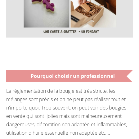
Pourquoi choisir un professionnel
La réglementation de la bougie est très stricte, les
mélanges sont précis et on ne peut pas réaliser tout et
n'importe quoi. Trop souvent, on peut voir des bougies
en vente qui sont jolies mais sont malheureusement
dangereuses, décoration non adaptée et inflammables,
utilisation d'huile essentielle non adaptée,etc....