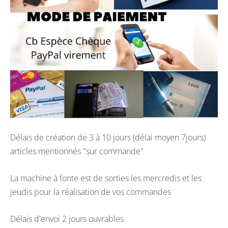
Délais de création de 3 à 10 jours (délai moyen 7jours)
articles mentionnés "sur commande"
La machine à fonte est de sorties les mercredis et les
jeudis pour la réalisation de vos commandes
Délais d'envoi 2 jours ouvrables