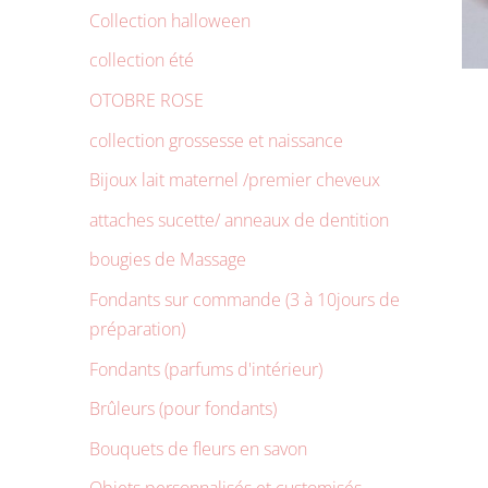
Collection halloween
collection été
OTOBRE ROSE
collection grossesse et naissance
Bijoux lait maternel /premier cheveux
attaches sucette/ anneaux de dentition
bougies de Massage
Fondants sur commande (3 à 10jours de
préparation)
Fondants (parfums d'intérieur)
Brûleurs (pour fondants)
Bouquets de fleurs en savon