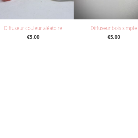
Diffuseur couleur aléatoire
Diffuseur bois simple
€5.00
€5.00