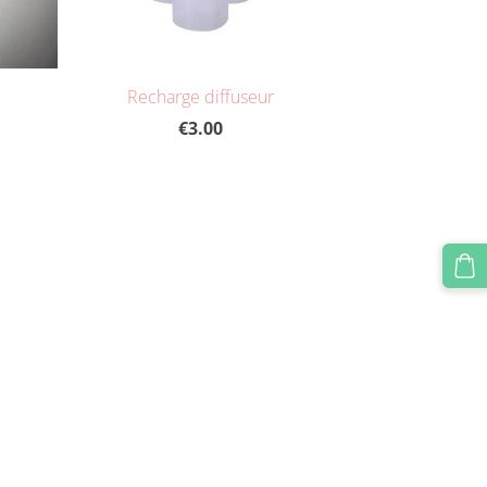
Recharge diffuseur
€3.00