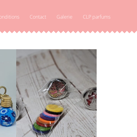
onditions
Contact
Galerie
CLP parfums