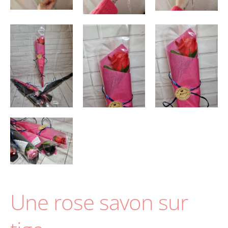
Une rose savon sur