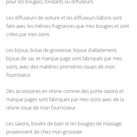
pour les bougies, fondants ou diffuseurs.
Les diffuseurs de voiture et les diffuseurs bâtons sont
faits avec les mêmes fragrances que mes bougies et sont
crées par mes soins
Les bijoux, bolas de grossesse, bijoux d'allaitement,
bijoux de sac et marque page sont fabriqués par mes
soins, avec des matières premières issues de mon
fournisseur.
Des accessoires en résine comme des porte-savons et
marque pages sont fabriqués par mes soins avec de la
résine issue de mon fournisseur.
Les savons, boules de bain et les bougies de massage
proviennent de chez mon grossiste