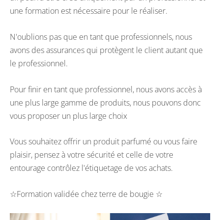
une formation est nécessaire pour le réaliser.
N'oublions pas que en tant que professionnels, nous
avons des assurances qui protègent le client autant que
le professionnel.
Pour finir en tant que professionnel, nous avons accès à
une plus large gamme de produits, nous pouvons donc
vous proposer un plus large choix
Vous souhaitez offrir un produit parfumé ou vous faire
plaisir, pensez à votre sécurité et celle de votre
entourage contrôlez l'étiquetage de vos achats.
☆Formation validée chez terre de bougie ☆