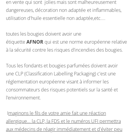
en vente qui sont jolies mais sont malheureusement
dangereuses, décoration non adaptée et inflammables,
utilisation d'huile essentielle non adaptée,etc....
toutes les bougies doivent avoir une
étiquette
AFNOR
qui est une norme européenne relative
à la sécurité contre les risques d’incendies des bougies.
Tous les fondants et bougies parfumées doivent avoir
une CLP (Classification Labelling Packaging) c'est une
réglementation européenne visant à informer les
consommateurs des risques potentiels sur la santé et
l’environnement.
I
maginons le fils de votre amie fait une réaction
allergique... la CLP, la FDS et le numéros UFI permettra
aux médecins de réagir immédiatement et d'éviter peu