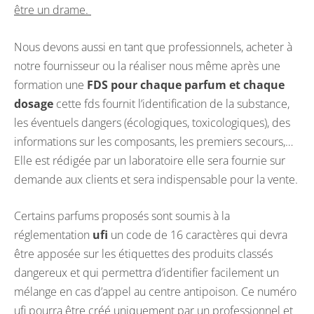
être un drame.
Nous devons aussi en tant que professionnels, acheter à
notre fournisseur ou la réaliser nous même après une
formation une
FDS pour chaque parfum et chaque
dosage
cette fds fournit l’identification de la substance,
les éventuels dangers (écologiques, toxicologiques), des
informations sur les composants, les premiers secours,…
Elle est rédigée par un laboratoire elle sera fournie sur
demande aux clients et sera indispensable pour la vente.
Certains parfums proposés sont soumis à la
réglementation
ufi
un code de 16 caractères qui devra
être apposée sur les étiquettes des produits classés
dangereux et qui permettra d’identifier facilement un
mélange en cas d’appel au centre antipoison. Ce numéro
ufi pourra être créé uniquement par un professionnel et