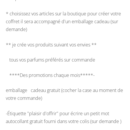
* choisissez vos articles sur la boutique pour créer votre
coffret il sera accompagné d'un emballage cadeau (sur
demande)
** je crée vos produits suivant vos envies **
tous vos parfums préférés sur commande
****Des promotions chaque mois*****-
emballage cadeau gratuit (cocher la case au moment de
votre commande)
-Étiquette "plaisir d'offrir" pour écrire un petit mot
autocollant gratuit fourni dans votre colis (sur demande )