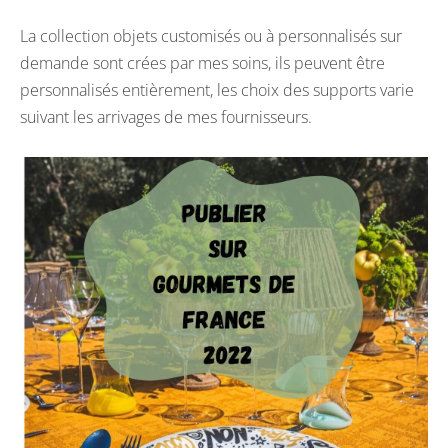
La collection objets customisés ou à personnalisés sur
demande sont crées par mes soins, ils peuvent être
personnalisés entièrement, les choix des supports varie
suivant les arrivages de mes fournisseurs.