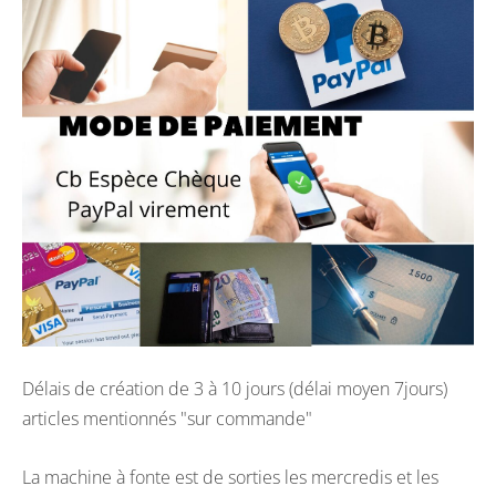
Délais de création de 3 à 10 jours (délai moyen 7jours)
articles mentionnés "sur commande"
La machine à fonte est de sorties les mercredis et les