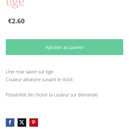
tige
€2.60
Ajouter au panier
Une rose savon sur tige
Couleur aléatoire suivant le stock
Possibilité de choisir la couleur sur demande