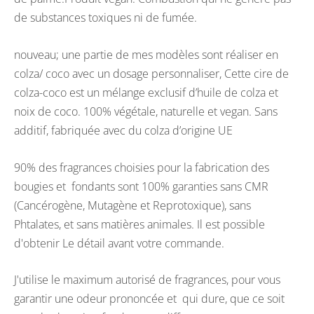
de substances toxiques ni de fumée.
nouveau; une partie de mes modèles sont réaliser en
colza/ coco avec un dosage personnaliser, Cette cire de
colza-coco est un mélange exclusif d’huile de colza et
noix de coco. 100% végétale, naturelle et vegan. Sans
additif, fabriquée avec du colza d’origine UE
90% des fragrances choisies pour la fabrication des
bougies et fondants sont 100% garanties sans CMR
(Cancérogène, Mutagène et Reprotoxique), sans
Phtalates, et sans matières animales. Il est possible
d'obtenir Le détail avant votre commande.
J'utilise le maximum autorisé de fragrances, pour vous
garantir une odeur prononcée et qui dure, que ce soit