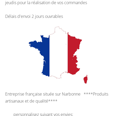
jeudis pour la réalisation de vos commandes
Délais d'envoi 2 jours ouvrables
Entreprise française située sur Narbonne ****Produits
artisanaux et de qualité****
personnalisez suivant vos envies: