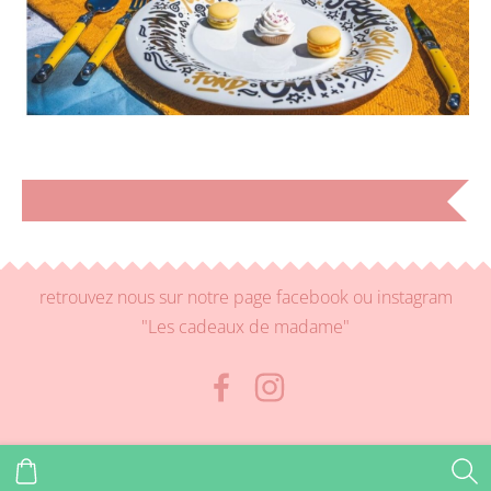
retrouvez nous sur notre page facebook ou instagram
"Les cadeaux de madame"