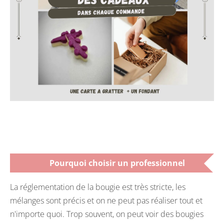
Pourquoi choisir un professionnel
La réglementation de la bougie est très stricte, les
mélanges sont précis et on ne peut pas réaliser tout et
n'importe quoi. Trop souvent, on peut voir des bougies