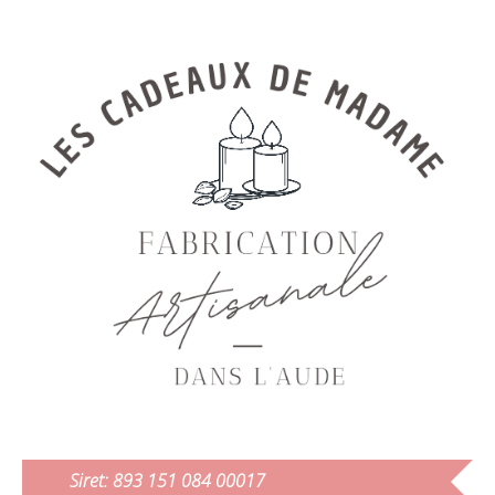
Siret: 893 151 084 00017