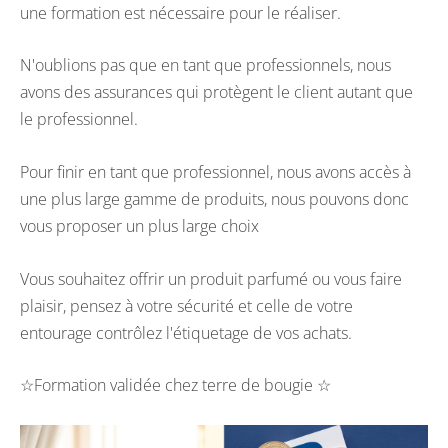
une formation est nécessaire pour le réaliser.
N'oublions pas que en tant que professionnels, nous
avons des assurances qui protègent le client autant que
le professionnel.
Pour finir en tant que professionnel, nous avons accès à
une plus large gamme de produits, nous pouvons donc
vous proposer un plus large choix
Vous souhaitez offrir un produit parfumé ou vous faire
plaisir, pensez à votre sécurité et celle de votre
entourage contrôlez l'étiquetage de vos achats.
☆Formation validée chez terre de bougie ☆