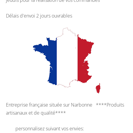
jeudis pour la réalisation de vos commandes
Délais d'envoi 2 jours ouvrables
Entreprise française située sur Narbonne ****Produits
artisanaux et de qualité****
personnalisez suivant vos envies: