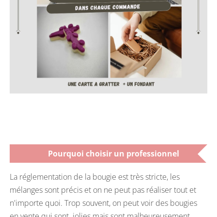
Pourquoi choisir un professionnel
La réglementation de la bougie est très stricte, les
mélanges sont précis et on ne peut pas réaliser tout et
n'importe quoi. Trop souvent, on peut voir des bougies
en vente qui sont jolies mais sont malheureusement