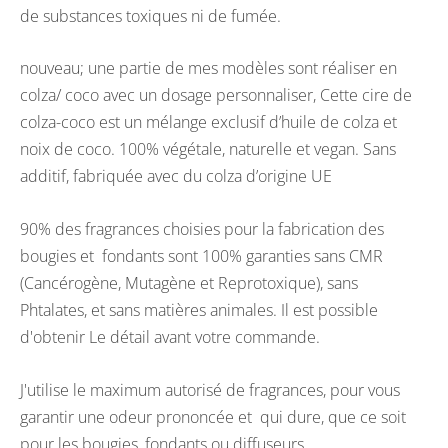
de substances toxiques ni de fumée.
nouveau; une partie de mes modèles sont réaliser en
colza/ coco avec un dosage personnaliser, Cette cire de
colza-coco est un mélange exclusif d’huile de colza et
noix de coco. 100% végétale, naturelle et vegan. Sans
additif, fabriquée avec du colza d’origine UE
90% des fragrances choisies pour la fabrication des
bougies et fondants sont 100% garanties sans CMR
(Cancérogène, Mutagène et Reprotoxique), sans
Phtalates, et sans matières animales. Il est possible
d'obtenir Le détail avant votre commande.
J'utilise le maximum autorisé de fragrances, pour vous
garantir une odeur prononcée et qui dure, que ce soit
pour les bougies, fondants ou diffuseurs.