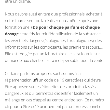
être un drame.
Nous devons aussi en tant que professionnels, acheter à
notre fournisseur ou la réaliser nous même après une
formation une
FDS pour chaque parfum et chaque
dosage
cette fds fournit l’identification de la substance,
les éventuels dangers (écologiques, toxicologiques), des
informations sur les composants, les premiers secours,…
Elle est rédigée par un laboratoire elle sera fournie sur
demande aux clients et sera indispensable pour la vente.
Certains parfums proposés sont soumis à la
réglementation
ufi
un code de 16 caractères qui devra
être apposée sur les étiquettes des produits classés
dangereux et qui permettra d’identifier facilement un
mélange en cas d’appel au centre antipoison. Ce numéro
ufi pourra être créé uniquement par un professionnel et