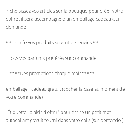
* choisissez vos articles sur la boutique pour créer votre
coffret il sera accompagné d'un emballage cadeau (sur
demande)
** je crée vos produits suivant vos envies **
tous vos parfums préférés sur commande
****Des promotions chaque mois*****-
emballage cadeau gratuit (cocher la case au moment de
votre commande)
-Étiquette "plaisir d'offrir" pour écrire un petit mot
autocollant gratuit fourni dans votre colis (sur demande )