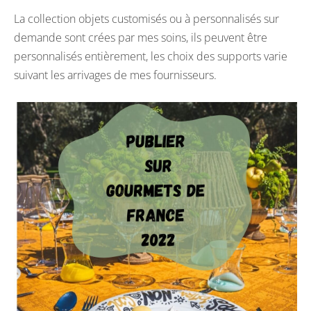
La collection objets customisés ou à personnalisés sur
demande sont crées par mes soins, ils peuvent être
personnalisés entièrement, les choix des supports varie
suivant les arrivages de mes fournisseurs.