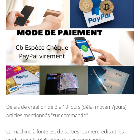
Délais de création de 3 à 10 jours (délai moyen 7jours)
articles mentionnés "sur commande"
La machine à fonte est de sorties les mercredis et les