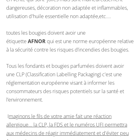
dangereuses, décoration non adaptée et inflammables,
utilisation d'huile essentielle non adaptée,etc....
toutes les bougies doivent avoir une
étiquette
AFNOR
qui est une norme européenne relative
à la sécurité contre les risques d’incendies des bougies.
Tous les fondants et bougies parfumées doivent avoir
une CLP (Classification Labelling Packaging) c'est une
réglementation européenne visant à informer les
consommateurs des risques potentiels sur la santé et
l’environnement.
I
maginons le fils de votre amie fait une réaction
allergique... la CLP, la FDS et le numéros UFI permettra
aux médecins de réagir immédiatement et d'éviter peu