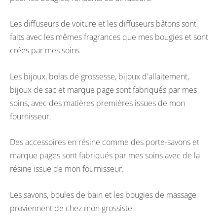
Les diffuseurs de voiture et les diffuseurs bâtons sont
faits avec les mêmes fragrances que mes bougies et sont
crées par mes soins
Les bijoux, bolas de grossesse, bijoux d'allaitement,
bijoux de sac et marque page sont fabriqués par mes
soins, avec des matières premières issues de mon
fournisseur.
Des accessoires en résine comme des porte-savons et
marque pages sont fabriqués par mes soins avec de la
résine issue de mon fournisseur.
Les savons, boules de bain et les bougies de massage
proviennent de chez mon grossiste