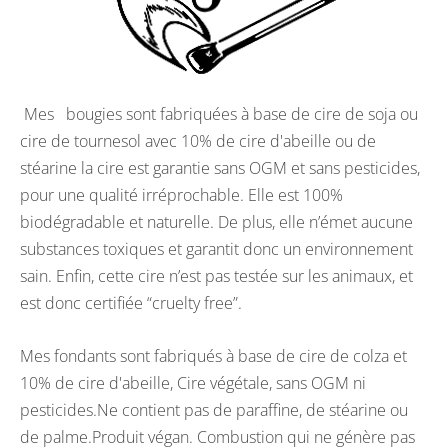
Mes bougies sont fabriquées à base de cire de soja ou
cire de tournesol avec 10% de cire d'abeille ou de
stéarine la cire est garantie sans OGM et sans pesticides,
pour une qualité irréprochable. Elle est 100%
biodégradable et naturelle. De plus, elle n’émet aucune
substances toxiques et garantit donc un environnement
sain. Enfin, cette cire n’est pas testée sur les animaux, et
est donc certifiée “cruelty free”.
Mes fondants sont fabriqués à base de cire de colza et
10% de cire d'abeille, Cire végétale, sans OGM ni
pesticides.Ne contient pas de paraffine, de stéarine ou
de palme.Produit végan. Combustion qui ne génère pas