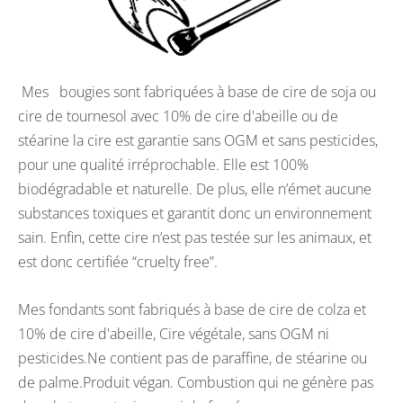
Mes bougies sont fabriquées à base de cire de soja ou
cire de tournesol avec 10% de cire d'abeille ou de
stéarine la cire est garantie sans OGM et sans pesticides,
pour une qualité irréprochable. Elle est 100%
biodégradable et naturelle. De plus, elle n’émet aucune
substances toxiques et garantit donc un environnement
sain. Enfin, cette cire n’est pas testée sur les animaux, et
est donc certifiée “cruelty free”.
Mes fondants sont fabriqués à base de cire de colza et
10% de cire d'abeille, Cire végétale, sans OGM ni
pesticides.Ne contient pas de paraffine, de stéarine ou
de palme.Produit végan. Combustion qui ne génère pas