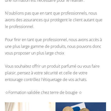
une formation est nécessaire pour le réaliser.
N'oublions pas que en tant que professionnels, nous
avons des assurances qui protègent le client autant que
le professionnel.
Pour finir en tant que professionnel, nous avons accès à
une plus large gamme de produits, nous pouvons donc
vous proposer un plus large choix
Vous souhaitez offrir un produit parfumé ou vous faire
plaisir, pensez à votre sécurité et celle de votre
entourage contrôlez l'étiquetage de vos achats.
☆Formation validée chez terre de bougie ☆