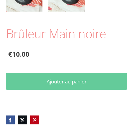
Brûleur Main noire
€10.00
Ajouter au panier