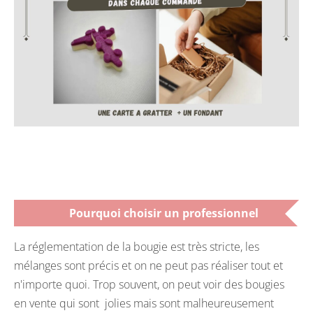
Pourquoi choisir un professionnel
La réglementation de la bougie est très stricte, les
mélanges sont précis et on ne peut pas réaliser tout et
n'importe quoi. Trop souvent, on peut voir des bougies
en vente qui sont jolies mais sont malheureusement