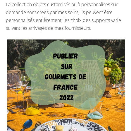
La collection objets customisés ou à personnalisés sur
demande sont crées par mes soins, ils peuvent être
personnalisés entièrement, les choix des supports varie
suivant les arrivages de mes fournisseurs.