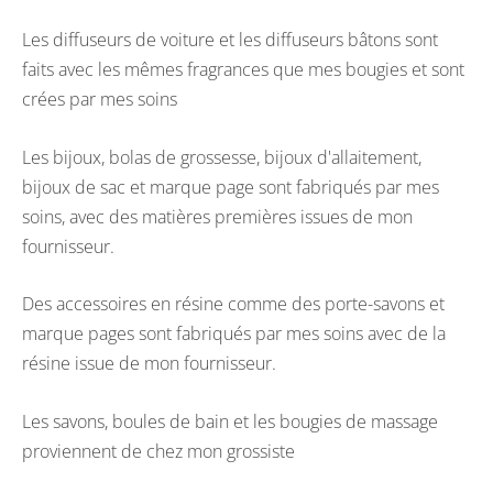
Les diffuseurs de voiture et les diffuseurs bâtons sont
faits avec les mêmes fragrances que mes bougies et sont
crées par mes soins
Les bijoux, bolas de grossesse, bijoux d'allaitement,
bijoux de sac et marque page sont fabriqués par mes
soins, avec des matières premières issues de mon
fournisseur.
Des accessoires en résine comme des porte-savons et
marque pages sont fabriqués par mes soins avec de la
résine issue de mon fournisseur.
Les savons, boules de bain et les bougies de massage
proviennent de chez mon grossiste