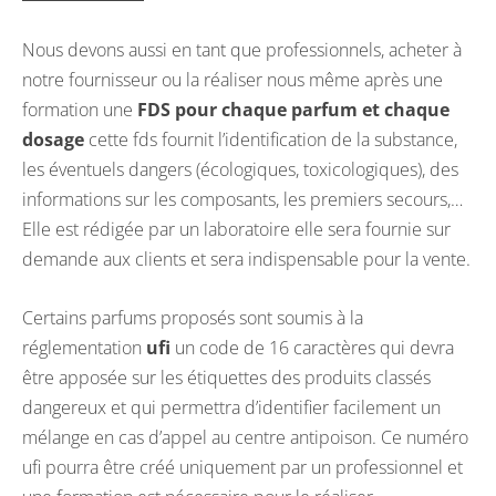
Nous devons aussi en tant que professionnels, acheter à
notre fournisseur ou la réaliser nous même après une
formation une
FDS pour chaque parfum et chaque
dosage
cette fds fournit l’identification de la substance,
les éventuels dangers (écologiques, toxicologiques), des
informations sur les composants, les premiers secours,…
Elle est rédigée par un laboratoire elle sera fournie sur
demande aux clients et sera indispensable pour la vente.
Certains parfums proposés sont soumis à la
réglementation
ufi
un code de 16 caractères qui devra
être apposée sur les étiquettes des produits classés
dangereux et qui permettra d’identifier facilement un
mélange en cas d’appel au centre antipoison. Ce numéro
ufi pourra être créé uniquement par un professionnel et