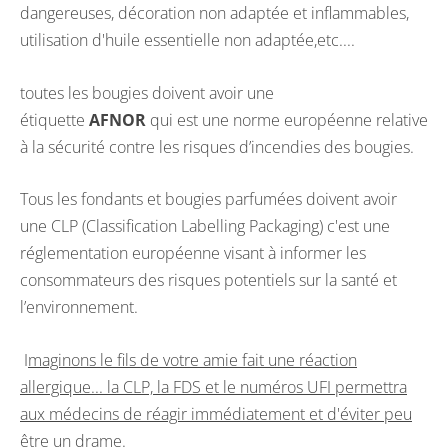
dangereuses, décoration non adaptée et inflammables,
utilisation d'huile essentielle non adaptée,etc....
toutes les bougies doivent avoir une
étiquette
AFNOR
qui est une norme européenne relative
à la sécurité contre les risques d’incendies des bougies.
Tous les fondants et bougies parfumées doivent avoir
une CLP (Classification Labelling Packaging) c'est une
réglementation européenne visant à informer les
consommateurs des risques potentiels sur la santé et
l’environnement.
I
maginons le fils de votre amie fait une réaction
allergique... la CLP, la FDS et le numéros UFI permettra
aux médecins de réagir immédiatement et d'éviter peu
être un drame.