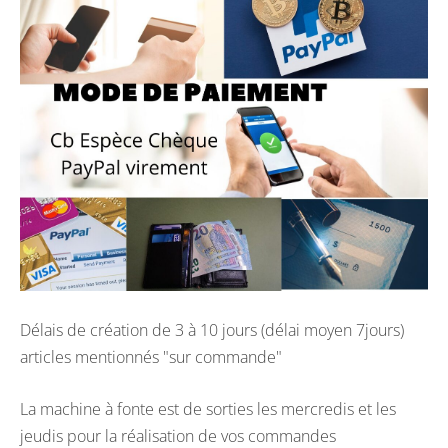
Délais de création de 3 à 10 jours (délai moyen 7jours)
articles mentionnés "sur commande"
La machine à fonte est de sorties les mercredis et les
jeudis pour la réalisation de vos commandes