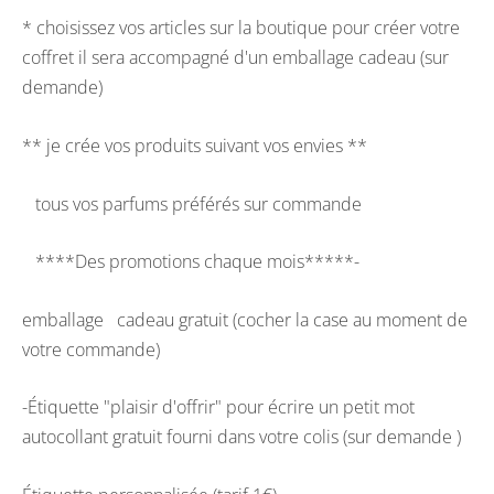
* choisissez vos articles sur la boutique pour créer votre
coffret il sera accompagné d'un emballage cadeau (sur
demande)
** je crée vos produits suivant vos envies **
tous vos parfums préférés sur commande
****Des promotions chaque mois*****-
emballage cadeau gratuit (cocher la case au moment de
votre commande)
-Étiquette "plaisir d'offrir" pour écrire un petit mot
autocollant gratuit fourni dans votre colis (sur demande )