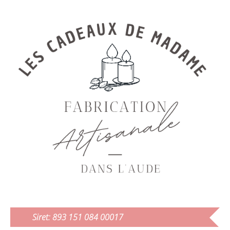
Siret: 893 151 084 00017