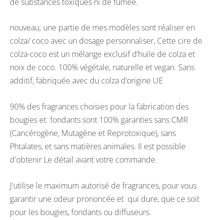
de substances toxiques ni de fumée.
nouveau; une partie de mes modèles sont réaliser en
colza/ coco avec un dosage personnaliser, Cette cire de
colza-coco est un mélange exclusif d’huile de colza et
noix de coco. 100% végétale, naturelle et vegan. Sans
additif, fabriquée avec du colza d’origine UE
90% des fragrances choisies pour la fabrication des
bougies et fondants sont 100% garanties sans CMR
(Cancérogène, Mutagène et Reprotoxique), sans
Phtalates, et sans matières animales. Il est possible
d'obtenir Le détail avant votre commande.
J'utilise le maximum autorisé de fragrances, pour vous
garantir une odeur prononcée et qui dure, que ce soit
pour les bougies, fondants ou diffuseurs.