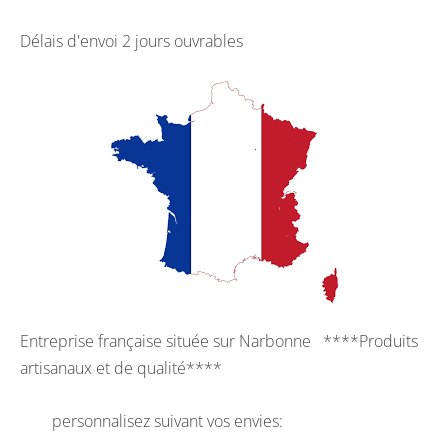
Délais d'envoi 2 jours ouvrables
Entreprise française située sur Narbonne ****Produits
artisanaux et de qualité****
personnalisez suivant vos envies: