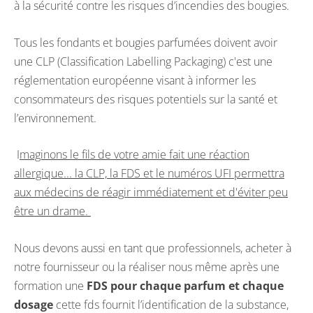
à la sécurité contre les risques d’incendies des bougies.
Tous les fondants et bougies parfumées doivent avoir
une CLP (Classification Labelling Packaging) c'est une
réglementation européenne visant à informer les
consommateurs des risques potentiels sur la santé et
l’environnement.
I
maginons le fils de votre amie fait une réaction
allergique... la CLP, la FDS et le numéros UFI permettra
aux médecins de réagir immédiatement et d'éviter peu
être un drame.
Nous devons aussi en tant que professionnels, acheter à
notre fournisseur ou la réaliser nous même après une
formation une
FDS pour chaque parfum et chaque
dosage
cette fds fournit l’identification de la substance,