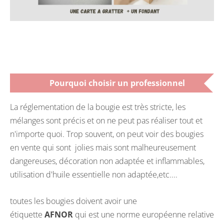
Pourquoi choisir un professionnel
La réglementation de la bougie est très stricte, les
mélanges sont précis et on ne peut pas réaliser tout et
n'importe quoi. Trop souvent, on peut voir des bougies
en vente qui sont jolies mais sont malheureusement
dangereuses, décoration non adaptée et inflammables,
utilisation d'huile essentielle non adaptée,etc....
toutes les bougies doivent avoir une
étiquette
AFNOR
qui est une norme européenne relative