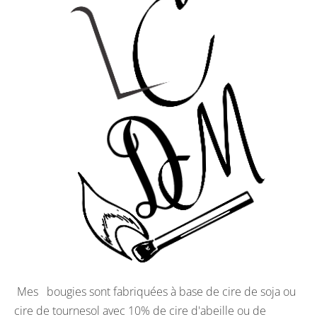
Mes bougies sont fabriquées à base de cire de soja ou
cire de tournesol avec 10% de cire d'abeille ou de