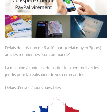
Délais de création de 3 à 10 jours (délai moyen 7jours)
articles mentionnés "sur commande"
La machine à fonte est de sorties les mercredis et les
jeudis pour la réalisation de vos commandes
Délais d'envoi 2 jours ouvrables