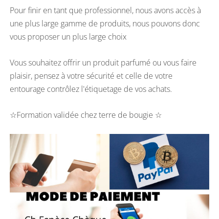
Pour finir en tant que professionnel, nous avons accès à
une plus large gamme de produits, nous pouvons donc
vous proposer un plus large choix
Vous souhaitez offrir un produit parfumé ou vous faire
plaisir, pensez à votre sécurité et celle de votre
entourage contrôlez l'étiquetage de vos achats.
☆Formation validée chez terre de bougie ☆