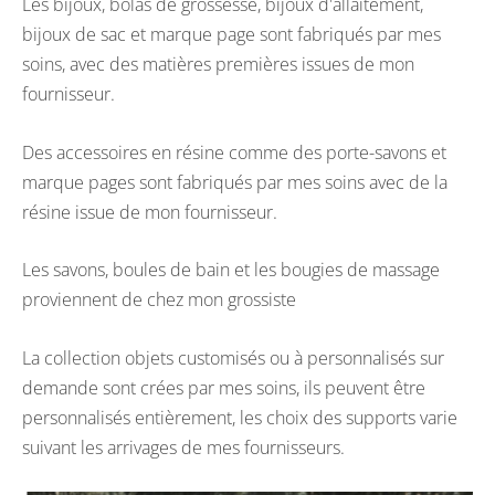
Les bijoux, bolas de grossesse, bijoux d'allaitement,
bijoux de sac et marque page sont fabriqués par mes
soins, avec des matières premières issues de mon
fournisseur.
Des accessoires en résine comme des porte-savons et
marque pages sont fabriqués par mes soins avec de la
résine issue de mon fournisseur.
Les savons, boules de bain et les bougies de massage
proviennent de chez mon grossiste
La collection objets customisés ou à personnalisés sur
demande sont crées par mes soins, ils peuvent être
personnalisés entièrement, les choix des supports varie
suivant les arrivages de mes fournisseurs.