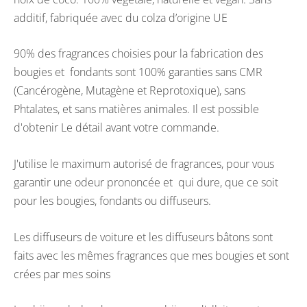
additif, fabriquée avec du colza d’origine UE
90% des fragrances choisies pour la fabrication des
bougies et fondants sont 100% garanties sans CMR
(Cancérogène, Mutagène et Reprotoxique), sans
Phtalates, et sans matières animales. Il est possible
d'obtenir Le détail avant votre commande.
J'utilise le maximum autorisé de fragrances, pour vous
garantir une odeur prononcée et qui dure, que ce soit
pour les bougies, fondants ou diffuseurs.
Les diffuseurs de voiture et les diffuseurs bâtons sont
faits avec les mêmes fragrances que mes bougies et sont
crées par mes soins