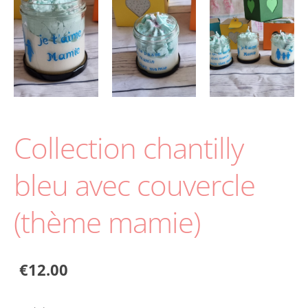
Collection chantilly
bleu avec couvercle
(thème mamie)
€12.00