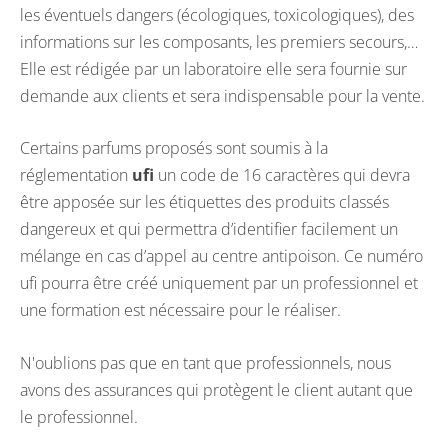
les éventuels dangers (écologiques, toxicologiques), des
informations sur les composants, les premiers secours,…
Elle est rédigée par un laboratoire elle sera fournie sur
demande aux clients et sera indispensable pour la vente.
Certains parfums proposés sont soumis à la
réglementation
ufi
un code de 16 caractères qui devra
être apposée sur les étiquettes des produits classés
dangereux et qui permettra d’identifier facilement un
mélange en cas d’appel au centre antipoison. Ce numéro
ufi pourra être créé uniquement par un professionnel et
une formation est nécessaire pour le réaliser.
N'oublions pas que en tant que professionnels, nous
avons des assurances qui protègent le client autant que
le professionnel.