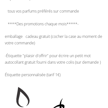
tous vos parfums préférés sur commande
****Des promotions chaque mois*****-
emballage cadeau gratuit (cocher la case au moment de
votre commande)
-Étiquette "plaisir d'offrir" pour écrire un petit mot
autocollant gratuit fourni dans votre colis (sur demande )
Étiquette personnalisée (tarif 1€)