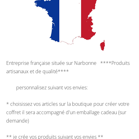
Entreprise française située sur Narbonne ****Produits
artisanaux et de qualité****
personnalisez suivant vos envies:
* choisissez vos articles sur la boutique pour créer votre
coffret il sera accompagné d'un emballage cadeau (sur
demande)
** je crée vos produits suivant vos envies **