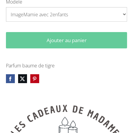
Modele
Ajouter au panier
Parfum baume de tigre