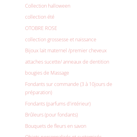
Collection halloween
collection été
OTOBRE ROSE
collection grossesse et naissance
Bijoux lait maternel /premier cheveux
attaches sucette/ anneaux de dentition
bougies de Massage
Fondants sur commande (3 à 10jours de
préparation)
Fondants (parfums d'intérieur)
Brûleurs (pour fondants)
Bouquets de fleurs en savon