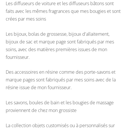
Les diffuseurs de voiture et les diffuseurs bâtons sont
faits avec les mêmes fragrances que mes bougies et sont
crées par mes soins
Les bijoux, bolas de grossesse, bijoux d'allaitement,
bijoux de sac et marque page sont fabriqués par mes
soins, avec des matières premières issues de mon
fournisseur.
Des accessoires en résine comme des porte-savons et
marque pages sont fabriqués par mes soins avec de la
résine issue de mon fournisseur.
Les savons, boules de bain et les bougies de massage
proviennent de chez mon grossiste
La collection objets customisés ou à personnalisés sur