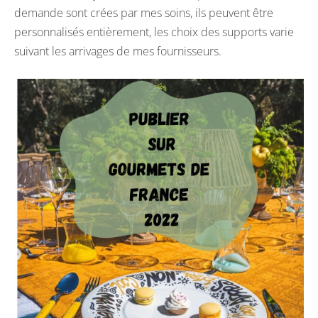
demande sont crées par mes soins, ils peuvent être
personnalisés entièrement, les choix des supports varie
suivant les arrivages de mes fournisseurs.