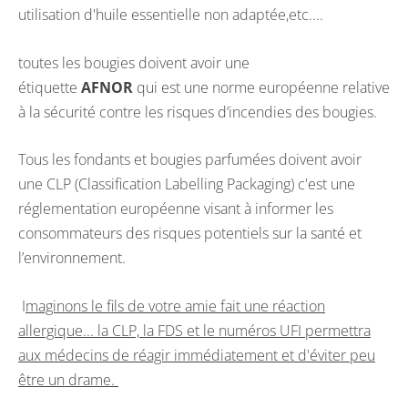
utilisation d'huile essentielle non adaptée,etc....
toutes les bougies doivent avoir une
étiquette
AFNOR
qui est une norme européenne relative
à la sécurité contre les risques d’incendies des bougies.
Tous les fondants et bougies parfumées doivent avoir
une CLP (Classification Labelling Packaging) c'est une
réglementation européenne visant à informer les
consommateurs des risques potentiels sur la santé et
l’environnement.
I
maginons le fils de votre amie fait une réaction
allergique... la CLP, la FDS et le numéros UFI permettra
aux médecins de réagir immédiatement et d'éviter peu
être un drame.