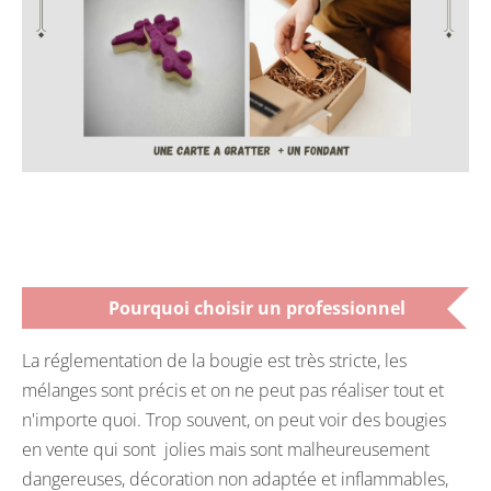
Pourquoi choisir un professionnel
La réglementation de la bougie est très stricte, les
mélanges sont précis et on ne peut pas réaliser tout et
n'importe quoi. Trop souvent, on peut voir des bougies
en vente qui sont jolies mais sont malheureusement
dangereuses, décoration non adaptée et inflammables,