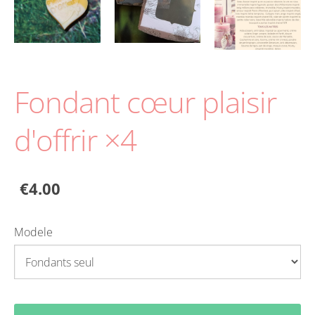
Fondant cœur plaisir
d'offrir ×4
€4.00
Modele