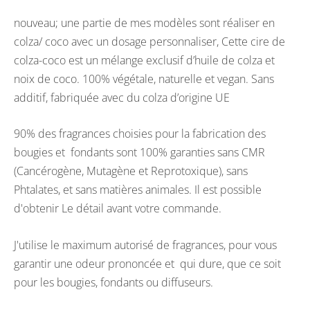
nouveau; une partie de mes modèles sont réaliser en
colza/ coco avec un dosage personnaliser, Cette cire de
colza-coco est un mélange exclusif d’huile de colza et
noix de coco. 100% végétale, naturelle et vegan. Sans
additif, fabriquée avec du colza d’origine UE
90% des fragrances choisies pour la fabrication des
bougies et fondants sont 100% garanties sans CMR
(Cancérogène, Mutagène et Reprotoxique), sans
Phtalates, et sans matières animales. Il est possible
d'obtenir Le détail avant votre commande.
J'utilise le maximum autorisé de fragrances, pour vous
garantir une odeur prononcée et qui dure, que ce soit
pour les bougies, fondants ou diffuseurs.