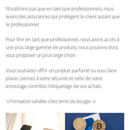
N'oublions pas que en tant que professionnels, nous
avons des assurances qui protègent le client autant que
le professionnel.
Pour finir en tant que professionnel, nous avons accès à
une plus large gamme de produits, nous pouvons donc
vous proposer un plus large choix
Vous souhaitez offrir un produit parfumé ou vous faire
plaisir, pensez à votre sécurité et celle de votre
entourage contrôlez l'étiquetage de vos achats.
☆Formation validée chez terre de bougie ☆