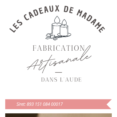
Siret: 893 151 084 00017