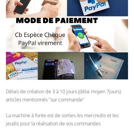
Délais de création de 3 à 10 jours (délai moyen 7jours)
articles mentionnés "sur commande"
La machine à fonte est de sorties les mercredis et les
jeudis pour la réalisation de vos commandes