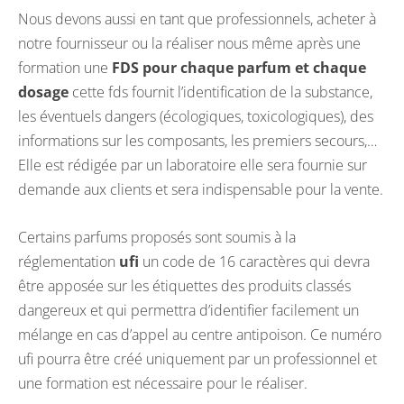
Nous devons aussi en tant que professionnels, acheter à
notre fournisseur ou la réaliser nous même après une
formation une
FDS pour chaque parfum et chaque
dosage
cette fds fournit l’identification de la substance,
les éventuels dangers (écologiques, toxicologiques), des
informations sur les composants, les premiers secours,…
Elle est rédigée par un laboratoire elle sera fournie sur
demande aux clients et sera indispensable pour la vente.
Certains parfums proposés sont soumis à la
réglementation
ufi
un code de 16 caractères qui devra
être apposée sur les étiquettes des produits classés
dangereux et qui permettra d’identifier facilement un
mélange en cas d’appel au centre antipoison. Ce numéro
ufi pourra être créé uniquement par un professionnel et
une formation est nécessaire pour le réaliser.