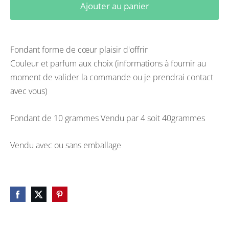
Ajouter au panier
Fondant forme de cœur plaisir d'offrir
Couleur et parfum aux choix (informations à fournir au
moment de valider la commande ou je prendrai contact
avec vous)
Fondant de 10 grammes Vendu par 4 soit 40grammes
Vendu avec ou sans emballage