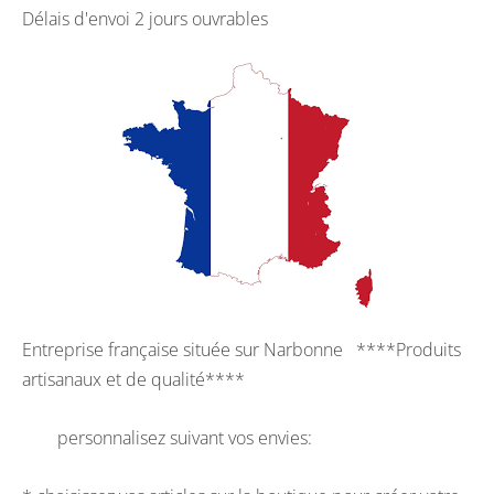
Délais d'envoi 2 jours ouvrables
Entreprise française située sur Narbonne ****Produits
artisanaux et de qualité****
personnalisez suivant vos envies: