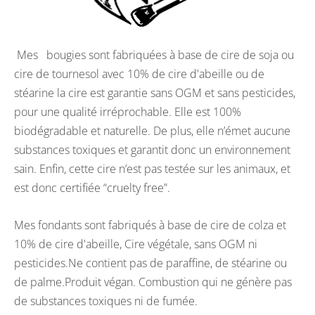
Mes bougies sont fabriquées à base de cire de soja ou
cire de tournesol avec 10% de cire d'abeille ou de
stéarine la cire est garantie sans OGM et sans pesticides,
pour une qualité irréprochable. Elle est 100%
biodégradable et naturelle. De plus, elle n’émet aucune
substances toxiques et garantit donc un environnement
sain. Enfin, cette cire n’est pas testée sur les animaux, et
est donc certifiée “cruelty free”.
Mes fondants sont fabriqués à base de cire de colza et
10% de cire d'abeille, Cire végétale, sans OGM ni
pesticides.Ne contient pas de paraffine, de stéarine ou
de palme.Produit végan. Combustion qui ne génère pas
de substances toxiques ni de fumée.