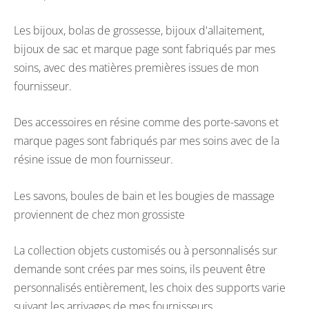
Les bijoux, bolas de grossesse, bijoux d'allaitement,
bijoux de sac et marque page sont fabriqués par mes
soins, avec des matières premières issues de mon
fournisseur.
Des accessoires en résine comme des porte-savons et
marque pages sont fabriqués par mes soins avec de la
résine issue de mon fournisseur.
Les savons, boules de bain et les bougies de massage
proviennent de chez mon grossiste
La collection objets customisés ou à personnalisés sur
demande sont crées par mes soins, ils peuvent être
personnalisés entièrement, les choix des supports varie
suivant les arrivages de mes fournisseurs.