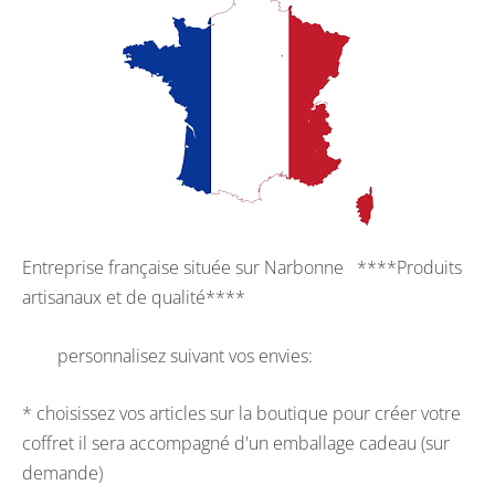
Entreprise française située sur Narbonne ****Produits
artisanaux et de qualité****
personnalisez suivant vos envies:
* choisissez vos articles sur la boutique pour créer votre
coffret il sera accompagné d'un emballage cadeau (sur
demande)