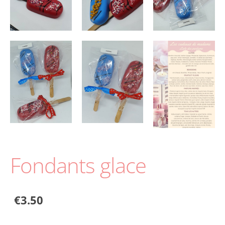
Fondants glace
€3.50