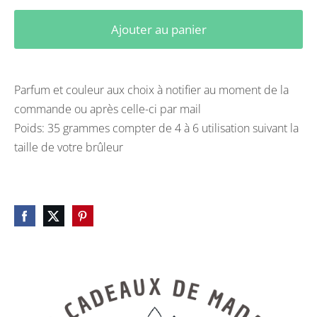
Ajouter au panier
Parfum et couleur aux choix à notifier au moment de la
commande ou après celle-ci par mail
Poids: 35 grammes compter de 4 à 6 utilisation suivant la
taille de votre brûleur