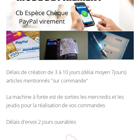
Délais de création de 3 à 10 jours (délai moyen 7jours)
articles mentionnés "sur commande"
La machine à fonte est de sorties les mercredis et les
jeudis pour la réalisation de vos commandes
Délais d'envoi 2 jours ouvrables