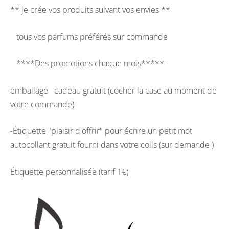
** je crée vos produits suivant vos envies **
tous vos parfums préférés sur commande
****Des promotions chaque mois*****-
emballage cadeau gratuit (cocher la case au moment de
votre commande)
-Étiquette "plaisir d'offrir" pour écrire un petit mot
autocollant gratuit fourni dans votre colis (sur demande )
Étiquette personnalisée (tarif 1€)