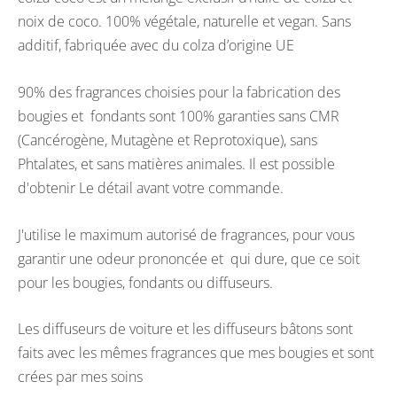
noix de coco. 100% végétale, naturelle et vegan. Sans
additif, fabriquée avec du colza d’origine UE
90% des fragrances choisies pour la fabrication des
bougies et fondants sont 100% garanties sans CMR
(Cancérogène, Mutagène et Reprotoxique), sans
Phtalates, et sans matières animales. Il est possible
d'obtenir Le détail avant votre commande.
J'utilise le maximum autorisé de fragrances, pour vous
garantir une odeur prononcée et qui dure, que ce soit
pour les bougies, fondants ou diffuseurs.
Les diffuseurs de voiture et les diffuseurs bâtons sont
faits avec les mêmes fragrances que mes bougies et sont
crées par mes soins