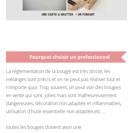
Pourquoi choisir un professionnel
La réglementation de la bougie est très stricte, les
mélanges sont précis et on ne peut pas réaliser tout et
n'importe quoi. Trop souvent, on peut voir des bougies
en vente qui sont jolies mais sont malheureusement
dangereuses, décoration non adaptée et inflammables,
utilisation d'huile essentielle non adaptée,etc....
toutes les bougies doivent avoir une