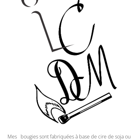
Mes bougies sont fabriquées à base de cire de soja ou