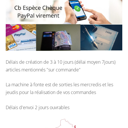
Délais de création de 3 à 10 jours (délai moyen 7jours)
articles mentionnés "sur commande"
La machine à fonte est de sorties les mercredis et les
jeudis pour la réalisation de vos commandes
Délais d'envoi 2 jours ouvrables