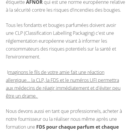
étiquette
AFNOR
qui est une norme européenne relative
à la sécurité contre les risques d’incendies des bougies.
Tous les fondants et bougies parfumées doivent avoir
une CLP (Classification Labelling Packaging) c'est une
réglementation européenne visant à informer les
consommateurs des risques potentiels sur la santé et
l’environnement.
I
maginons le fils de votre amie fait une réaction
allergique... la CLP, la FDS et le numéros UFI permettra
aux médecins de réagir immédiatement et d'éviter peu
être un drame.
Nous devons aussi en tant que professionnels, acheter à
notre fournisseur ou la réaliser nous même après une
formation une
FDS pour chaque parfum et chaque