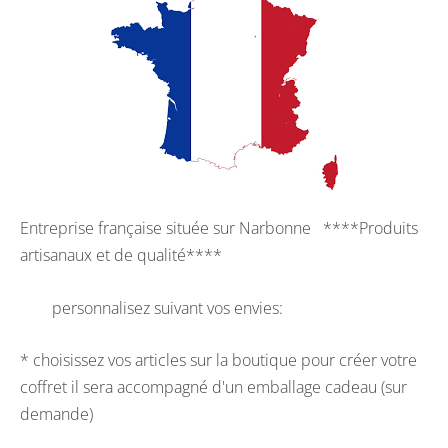
Entreprise française située sur Narbonne ****Produits
artisanaux et de qualité****
personnalisez suivant vos envies:
* choisissez vos articles sur la boutique pour créer votre
coffret il sera accompagné d'un emballage cadeau (sur
demande)