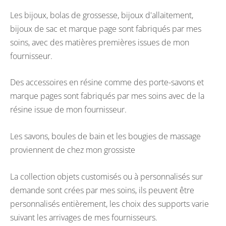
Les bijoux, bolas de grossesse, bijoux d'allaitement,
bijoux de sac et marque page sont fabriqués par mes
soins, avec des matières premières issues de mon
fournisseur.
Des accessoires en résine comme des porte-savons et
marque pages sont fabriqués par mes soins avec de la
résine issue de mon fournisseur.
Les savons, boules de bain et les bougies de massage
proviennent de chez mon grossiste
La collection objets customisés ou à personnalisés sur
demande sont crées par mes soins, ils peuvent être
personnalisés entièrement, les choix des supports varie
suivant les arrivages de mes fournisseurs.