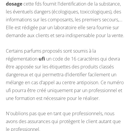
dosage
cette fds fournit l’identification de la substance,
les éventuels dangers (écologiques, toxicologiques), des
informations sur les composants, les premiers secours,…
Elle est rédigée par un laboratoire elle sera fournie sur
demande aux clients et sera indispensable pour la vente.
Certains parfums proposés sont soumis à la
réglementation
ufi
un code de 16 caractères qui devra
être apposée sur les étiquettes des produits classés
dangereux et qui permettra d’identifier facilement un
mélange en cas d’appel au centre antipoison. Ce numéro
ufi pourra être créé uniquement par un professionnel et
une formation est nécessaire pour le réaliser.
N'oublions pas que en tant que professionnels, nous
avons des assurances qui protègent le client autant que
le professionnel.