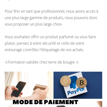
Pour finir en tant que professionnel, nous avons accès à
une plus large gamme de produits, nous pouvons donc
vous proposer un plus large choix
Vous souhaitez offrir un produit parfumé ou vous faire
plaisir, pensez à votre sécurité et celle de votre
entourage contrôlez l'étiquetage de vos achats.
☆Formation validée chez terre de bougie ☆