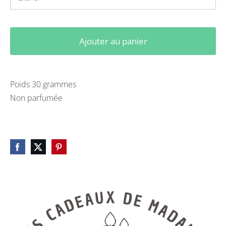
Ajouter au panier
Poids 30 grammes
Non parfumée