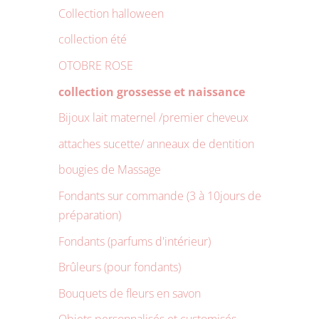
Collection halloween
collection été
OTOBRE ROSE
collection grossesse et naissance
Bijoux lait maternel /premier cheveux
attaches sucette/ anneaux de dentition
bougies de Massage
Fondants sur commande (3 à 10jours de
préparation)
Fondants (parfums d'intérieur)
Brûleurs (pour fondants)
Bouquets de fleurs en savon