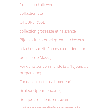
Collection halloween
collection été
OTOBRE ROSE
collection grossesse et naissance
Bijoux lait maternel /premier cheveux
attaches sucette/ anneaux de dentition
bougies de Massage
Fondants sur commande (3 à 10jours de
préparation)
Fondants (parfums d'intérieur)
Brûleurs (pour fondants)
Bouquets de fleurs en savon